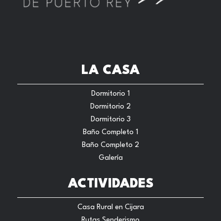
LA CASA
Dormitorio 1
Dormitorio 2
Dormitorio 3
Baño Completo 1
Baño Completo 2
Galería
ACTIVIDADES
Casa Rural en Cijara
Rutas Senderismo