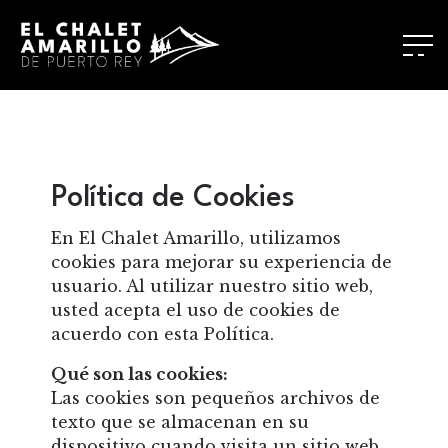
Política de Cookies
En El Chalet Amarillo, utilizamos
cookies para mejorar su experiencia de
usuario. Al utilizar nuestro sitio web,
usted acepta el uso de cookies de
acuerdo con esta Política.
Qué son las cookies:
Las cookies son pequeños archivos de
texto que se almacenan en su
dispositivo cuando visita un sitio web.