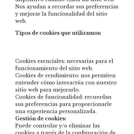
Nos ayudan a recordar sus preferencias
y mejorar la funcionalidad del sitio
web.
Tipos de cookies que utilizamos:
Cookies esenciales: necesarias para el
funcionamiento del sitio web.
Cookies de rendimiento: nos permiten
entender cómo interactúa con nuestro
sitio web para mejorarlo.
Cookies de funcionalidad: recuerdan
sus preferencias para proporcionarle
una experiencia personalizada.
Gestión de cookies:
Puede controlar y/o eliminar las
cookies a través de la configuración de