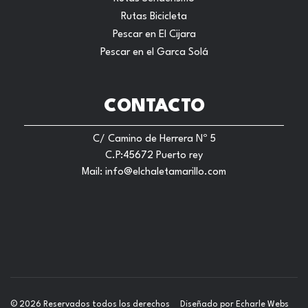
Rutas Bicicleta
Pescar en El Cijara
Pescar en el Garca Solá
CONTACTO
C/ Camino de Herrera Nº 5
C.P:45672 Puerto rey
Mail:
info@elchaletamarillo.com
© 2026 Reservados todos los derechos
Diseñado por
Echarle Webs