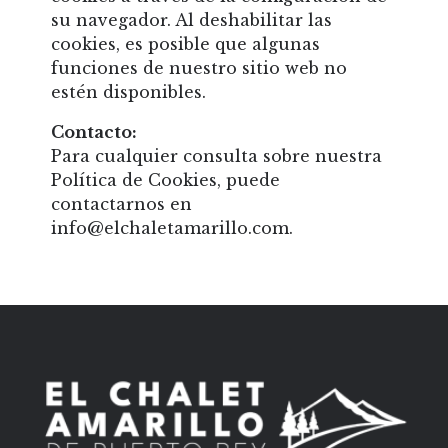
su navegador. Al deshabilitar las
cookies, es posible que algunas
funciones de nuestro sitio web no
estén disponibles.
Contacto:
Para cualquier consulta sobre nuestra
Política de Cookies, puede
contactarnos en
info@elchaletamarillo.com.