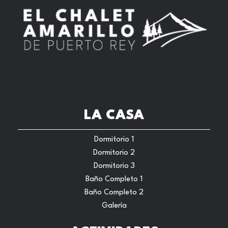
LA CASA
Dormitorio 1
Dormitorio 2
Dormitorio 3
Baño Completo 1
Baño Completo 2
Galería