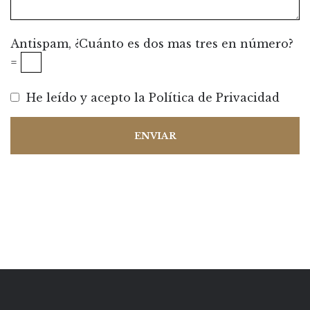
Antispam, ¿Cuánto es dos mas tres en número?
=
He leído y acepto la
Política de Privacidad