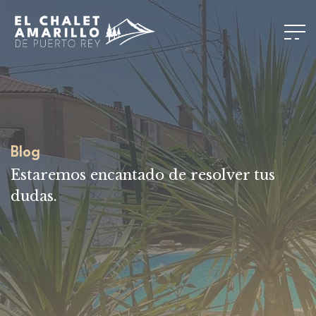
Blog
Estaremos encantado de resolver tus
dudas.