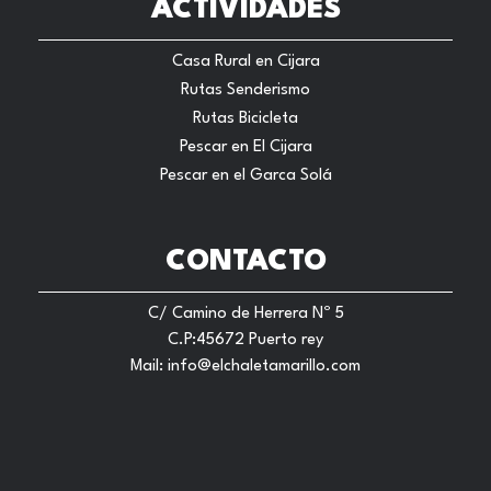
ACTIVIDADES
Casa Rural en Cijara
Rutas Senderismo
Rutas Bicicleta
Pescar en El Cijara
Pescar en el Garca Solá
CONTACTO
C/ Camino de Herrera Nº 5
C.P:45672 Puerto rey
Mail:
info@elchaletamarillo.com